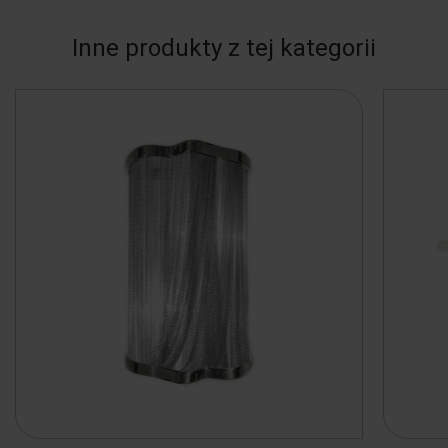
Inne produkty z tej kategorii