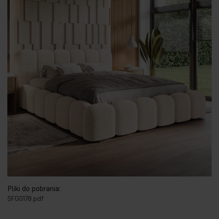
Pliki do pobrania:
SFG0178.pdf