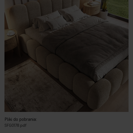
Pliki do pobrania:
SFG0178.pdf