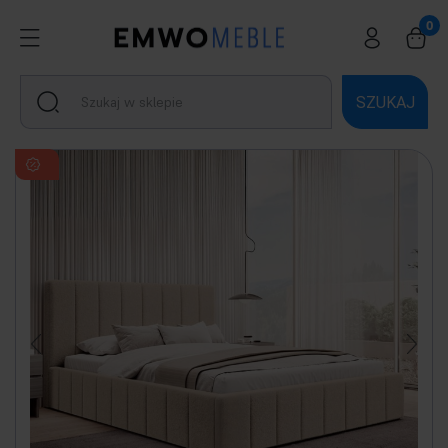
SZUKAJ