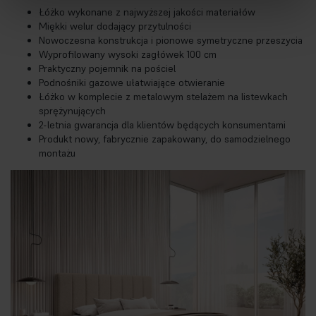
Łóżko wykonane z najwyższej jakości materiałów
Miękki welur dodający przytulności
Nowoczesna konstrukcja i pionowe symetryczne przeszycia
Wyprofilowany wysoki zagłówek 100 cm
Praktyczny pojemnik na pościel
Podnośniki gazowe ułatwiające otwieranie
Łóżko w komplecie z metalowym stelażem na listewkach
sprężynujących
2-letnia gwarancja dla klientów będących konsumentami
Produkt nowy, fabrycznie zapakowany, do samodzielnego
montażu