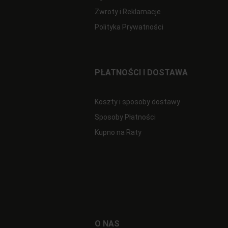
Zwroty i Reklamacje
Polityka Prywatności
PŁATNOŚCI I DOSTAWA
Koszty i sposoby dostawy
Sposoby Płatności
Kupno na Raty
O NAS