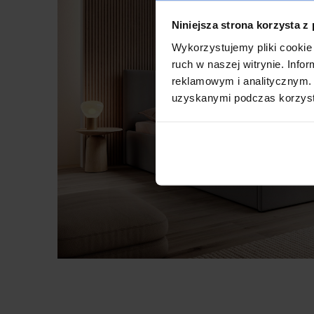
Niniejsza strona korzysta z
Wykorzystujemy pliki cookie 
ruch w naszej witrynie. Inf
reklamowym i analitycznym. 
uzyskanymi podczas korzysta