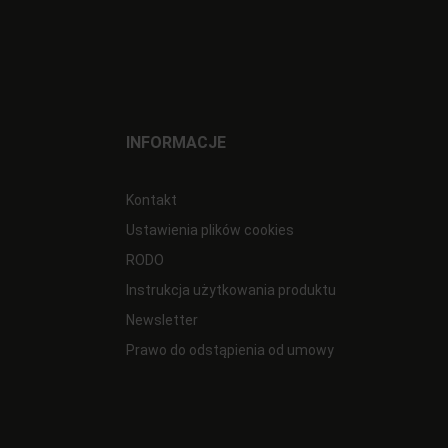
INFORMACJE
Kontakt
Ustawienia plików cookies
RODO
Instrukcja użytkowania produktu
Newsletter
Prawo do odstąpienia od umowy