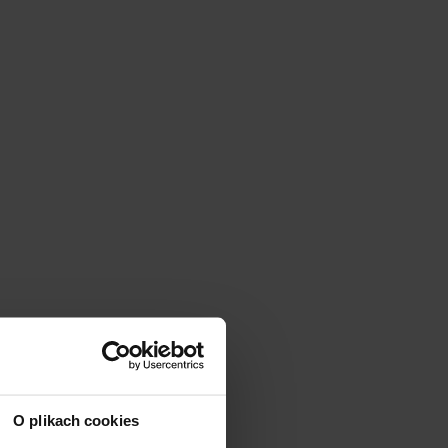
O plikach cookies