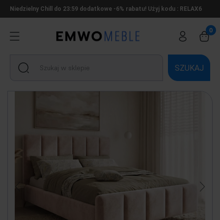
Niedzielny Chill do 23:59 dodatkowe -6% rabatu! Użyj kodu : RELAX6
SZUKAJ