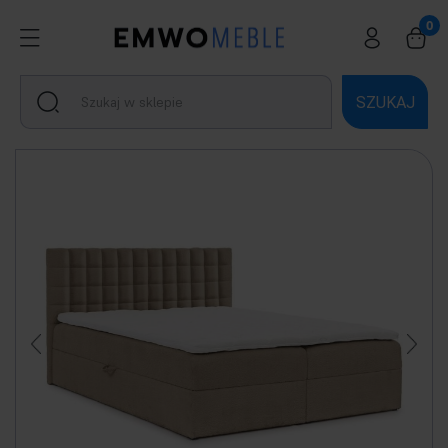
SZUKAJ