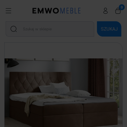
SZUKAJ