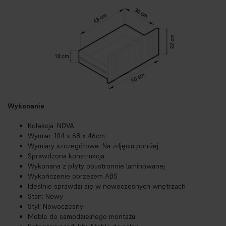
Wykonanie
Kolekcja: NOVA
Wymiar: 104 x 68 x 46cm
Wymiary szczegółowe: Na zdjęciu poniżej
Sprawdzona konstrukcja
Wykonana z płyty obustronnie laminowanej
Wykończenie obrzeżem ABS
Idealnie sprawdzi się w nowoczesnych wnętrzach
Stan: Nowy
Styl: Nowoczesny
Meble do samodzielnego montażu