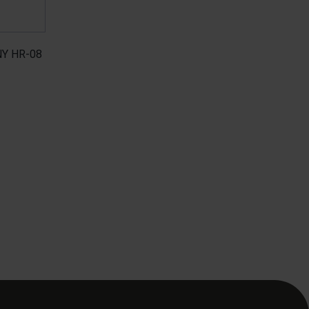
NY HR-08