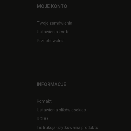
MOJE KONTO
Twoje zamówienia
Ustawienia konta
Przechowalnia
INFORMACJE
Kontakt
Ustawienia plików cookies
RODO
Instrukcja użytkowania produktu