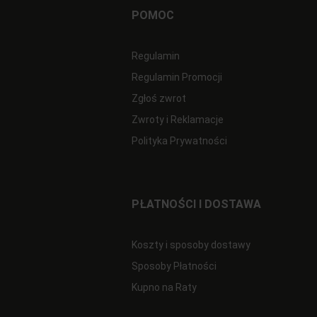
POMOC
Regulamin
Regulamin Promocji
Zgłoś zwrot
Zwroty i Reklamacje
Polityka Prywatności
PŁATNOŚCI I DOSTAWA
Koszty i sposoby dostawy
Sposoby Płatności
Kupno na Raty