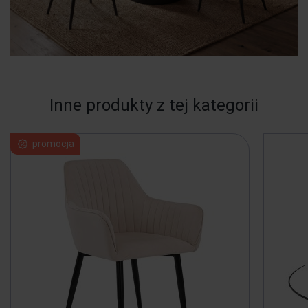
Inne produkty z tej kategorii
promocja