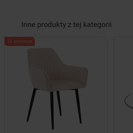
Inne produkty z tej kategorii
promocja