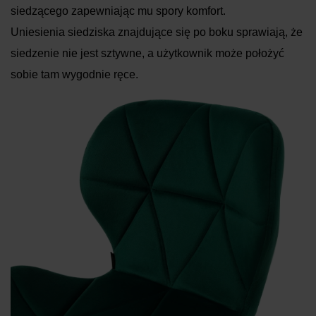
siedzącego zapewniając mu spory komfort.
Uniesienia siedziska znajdujące się po boku sprawiają, że
siedzenie nie jest sztywne, a użytkownik może położyć
sobie tam wygodnie ręce.