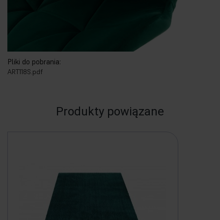
Pliki do pobrania:
ART118S.pdf
Produkty powiązane