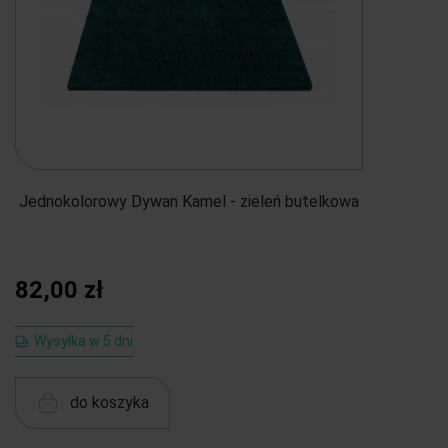
Jednokolorowy Dywan Kamel - zieleń butelkowa
82,00 zł
Wysyłka w 5 dni
do koszyka