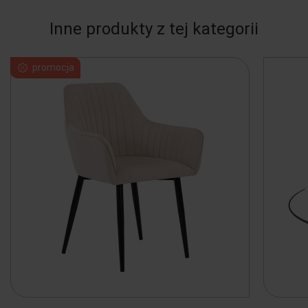
Inne produkty z tej kategorii
promocja