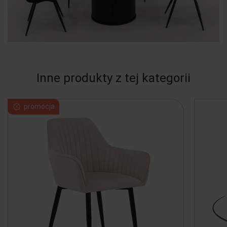
Inne produkty z tej kategorii
promocja