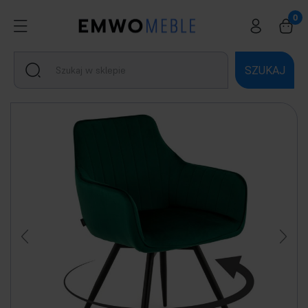
SZUKAJ