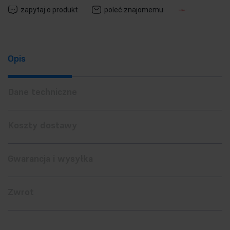
zapytaj o produkt
poleć znajomemu
Opis
Dane techniczne
Koszty dostawy
Gwarancja i wysyłka
Zwrot