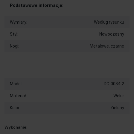
Podstawowe informacje:
Wymiary:
Według rysunku
Styl:
Nowoczesny
Nogi:
Metalowe, czarne
Model:
DC-0084-2
Materiał:
Welur
Kolor:
Zielony
Wykonanie: