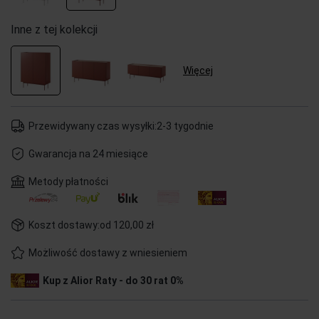
Inne z tej kolekcji
Więcej
Przewidywany czas wysyłki:
2-3 tygodnie
Gwarancja na 24 miesiące
Metody płatności
Koszt dostawy:
od 120,00 zł
Możliwość dostawy z wniesieniem
Kup z Alior Raty - do 30 rat 0%