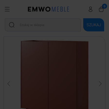
SZUKAJ