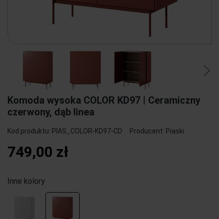
Komoda wysoka COLOR KD97 | Ceramiczny
czerwony, dąb linea
Kod produktu:
PIAS_COLOR-KD97-CD
Producent:
Piaski
749,00 zł
Inne kolory