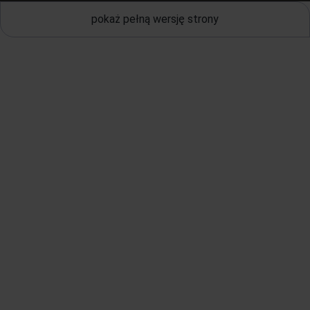
pokaż pełną wersję strony