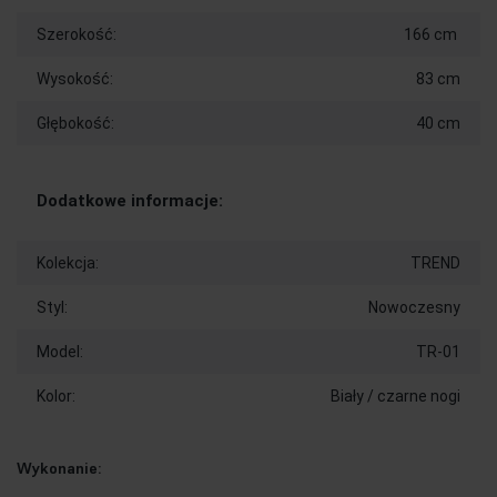
Szerokość:
166 cm
Wysokość:
83 cm
Głębokość:
40 cm
Dodatkowe informacje:
Kolekcja:
TREND
Styl:
Nowoczesny
Model:
TR-01
Kolor:
Biały / czarne nogi
Wykonanie: