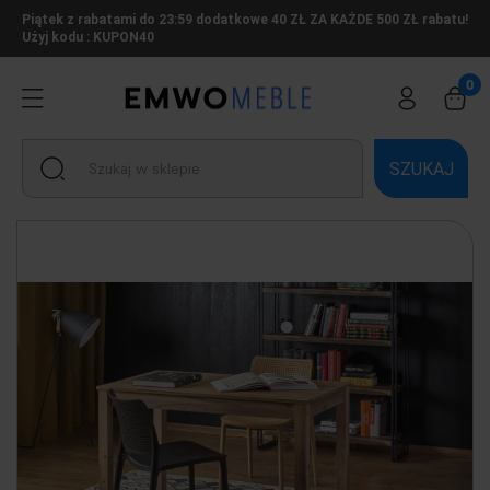
Piątek z rabatami do 23:59 dodatkowe 40 ZŁ ZA KAŻDE 500 ZŁ rabatu!
Użyj kodu : KUPON40
SZUKAJ