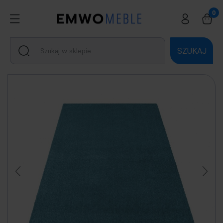
SZUKAJ