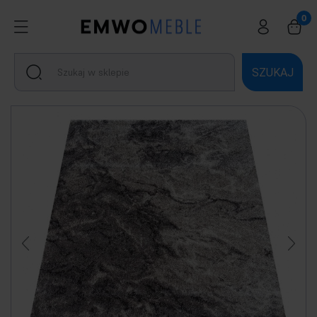
SZUKAJ