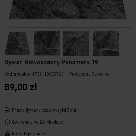
Dywan Nowoczesny Panamero 19
Kod produktu:
1736 [19676963]
Producent:
Dywanpol
89,00 zł
Przewidywany czas wysyłki:
5 dni
Gwarancja na 24 miesiące
Metody płatności