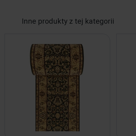
Inne produkty z tej kategorii