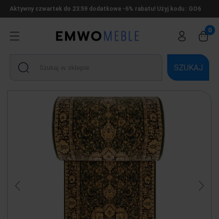
Aktywny czwartek do 23:59 dodatkowe -6% rabatu! Użyj kodu : GO6
SZUKAJ