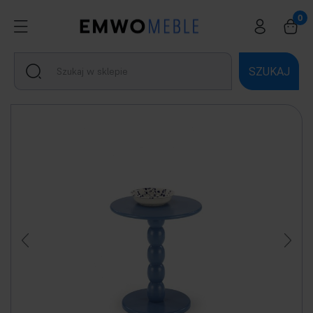
SZUKAJ