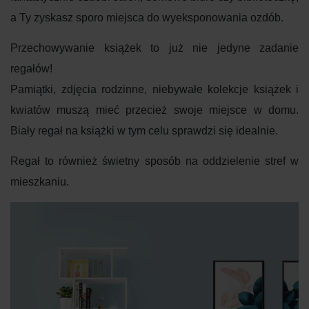
a Ty zyskasz sporo miejsca do wyeksponowania ozdób.
Przechowywanie książek to już nie jedyne zadanie
regałów!
Pamiątki, zdjęcia rodzinne, niebywałe kolekcje książek i
kwiatów muszą mieć przecież swoje miejsce w domu.
Biały regał na książki w tym celu sprawdzi się idealnie.
Regał to również świetny sposób na oddzielenie stref w
mieszkaniu.