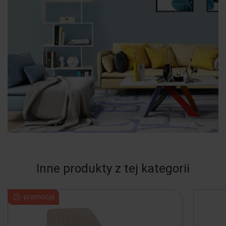
Inne produkty z tej kategorii
promocja