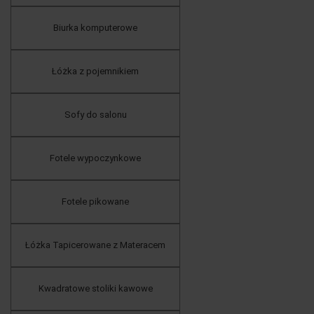
Biurka komputerowe
Łóżka z pojemnikiem
Sofy do salonu
Fotele wypoczynkowe
Fotele pikowane
Łóżka Tapicerowane z Materacem
Kwadratowe stoliki kawowe