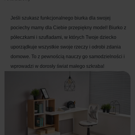
Jeśli szukasz funkcjonalnego biurka dla swojej
pociechy mamy dla Ciebie przepiękny model! Biurko z
półeczkami i szufladami, w których Twoje dziecko
uporządkuje wszystkie swoje rzeczy i odrobi zdania
domowe. To z pewnością nauczy go samodzielności i
wprowadzi w dorosły świat małego szkraba!