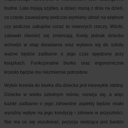
trudne. Lata mijają szybko, a dzieci rosną z dnia na dzień,
co często zauważamy podczas wymiany ubrań na większe
czy podczas zakupów coraz to nowszych rzeczy. Wózki,
zabawki również się zmieniają. Kiedy jednak dziecko
wchodzi w etap dorastania oraz wybiera się do szkoły
ważne będzie zadbanie o jego czas spędzony przy
książkach. Funkcjonalne biurko oraz ergonomiczne
krzesło będzie mu niezmiernie potrzebne.
Wybór krzesła do biurka dla dziecka jest niezwykle istotny.
Dziecko w wieku szkolnym rośnie, rozwija się, a więc
każde zadbanie o jego zdrowotne aspekty będzie miało
wyraźny wpływ na jego kondycję i zdrowie w przyszłości.
Nie ma co się oszukiwać, pozycja siedząca jest bardzo