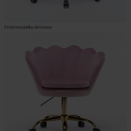
Fotel muszelka obrotowy