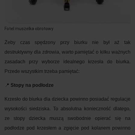
Fotel muszelka obrotowy
Żeby czas spędzony przy biurku nie był aż tak
destruktywny dla zdrowia, warto pamiętać o kilku ważnych
zasadach przy wyborze idealnego krzesła do biurka.
Przede wszystkim trzeba pamiętać:
📍
Stopy na podłodze
Krzesło do biurka dla dziecka powinno posiadać regulacje
wysokości siedziska. To absolutna konieczność dlatego,
ze stopy dziecka muszą swobodnie opierać się na
podłodze pod krzesłem a zgięcie pod kolanem powinno