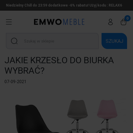
Niedzielny Chill do 23:59 dodatkowe -6% rabatu! Użyj kodu : RELAX6
SZUKAJ
JAKIE KRZESŁO DO BIURKA
WYBRAĆ?
07-09-2021