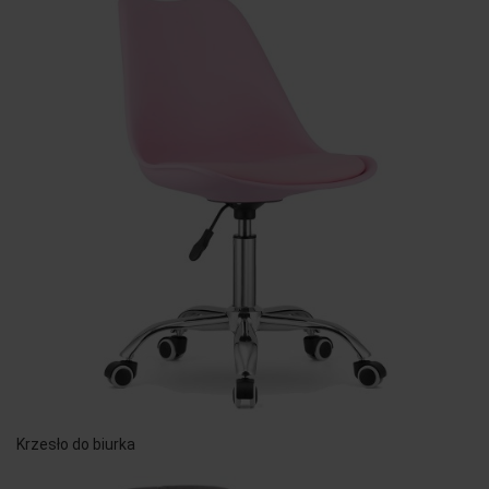
Krzesło do biurka