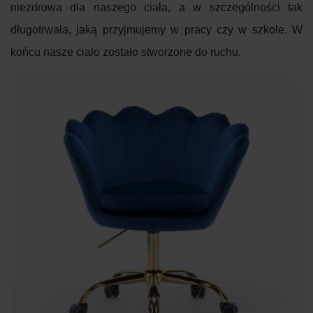
niezdrowa dla naszego ciała, a w szczególności tak
długotrwała, jaką przyjmujemy w pracy czy w szkole. W
końcu nasze ciało zostało stworzone do ruchu.