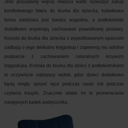
Jeśli posiadamy więcej miejsca warto rozważyć zakup
komfortowego fotela do biurka dla dziecka, kubełkowa
forma siedziska jest bardzo wygodna, a podłokietniki
dodatkowo wspierają zachowanie prawidłowej postawy.
Krzesła do biurka dla dziecka z wyprofilowanym oparciem
zadbają o jego delikatny kręgosłup i zapewnią mu solidne
podparcie z zachowaniem naturalnych krzywizn
kręgosłupa. Krzesła do biurka dla dzieci z podłokietnikami
to oczywiście najlepszy wybór, gdyż dzieci dodatkowo
będą mogły oprzeć ręce podczas nauki lub podczas
czytania książki. Znacznie ułatwi im to przewracanie
następnych kartek podręcznika.