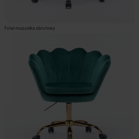
Fotel muszelka obrotowy