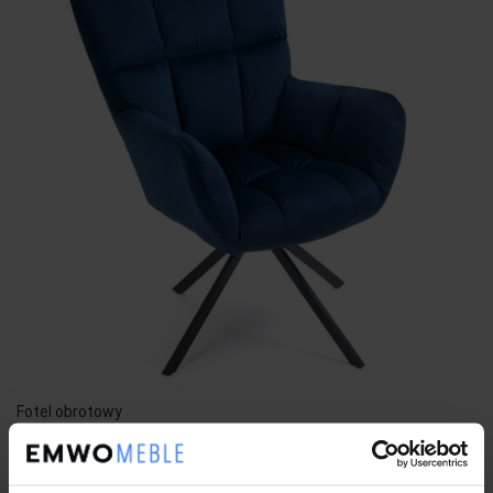
Fotel obrotowy