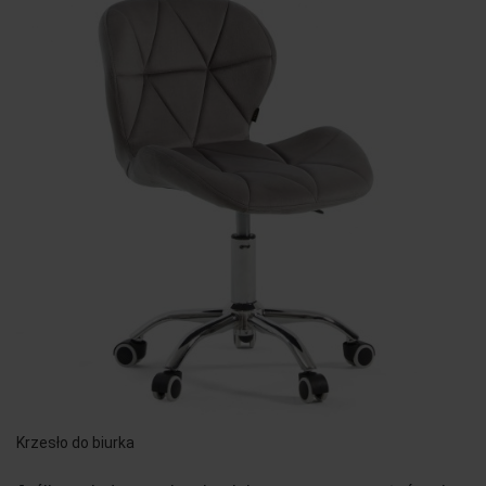
Krzesło do biurka