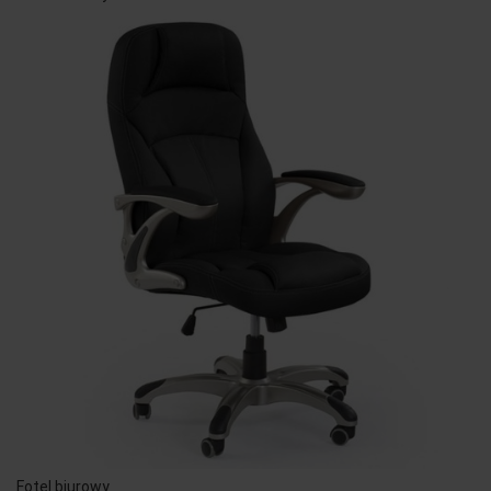
Fotel biurowy