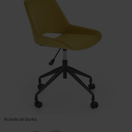
Krzesło do biurka