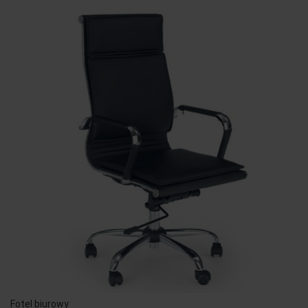
Fotel biurowy