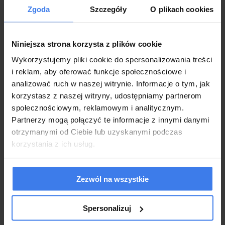
Zgoda
Szczegóły
O plikach cookies
Niniejsza strona korzysta z plików cookie
Wykorzystujemy pliki cookie do spersonalizowania treści
i reklam, aby oferować funkcje społecznościowe i
analizować ruch w naszej witrynie. Informacje o tym, jak
korzystasz z naszej witryny, udostępniamy partnerom
społecznościowym, reklamowym i analitycznym.
Partnerzy mogą połączyć te informacje z innymi danymi
otrzymanymi od Ciebie lub uzyskanymi podczas
korzystania z ich usług.
Zezwól na wszystkie
Fotel obrotowy
Spersonalizuj