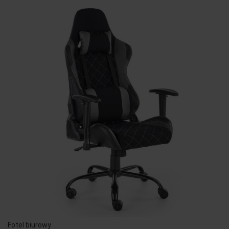
Fotel biurowy