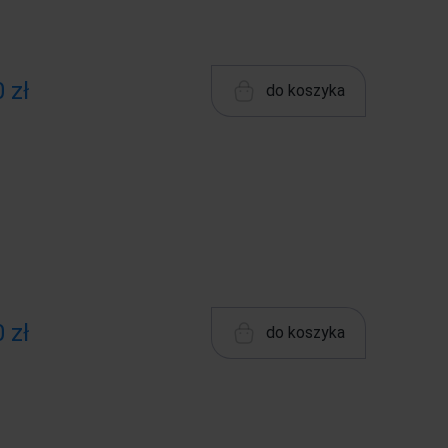
 zł
do koszyka
 zł
do koszyka