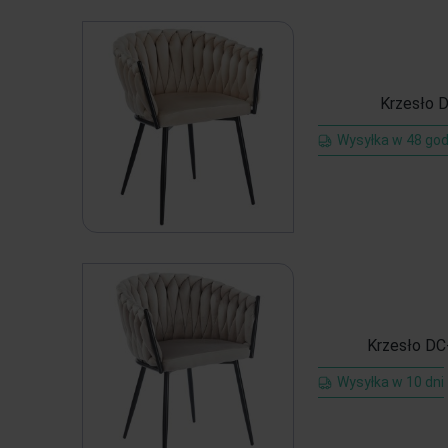
Krzesło D
Wysyłka w 48 god
Krzesło DC-
Wysyłka w 10 dni