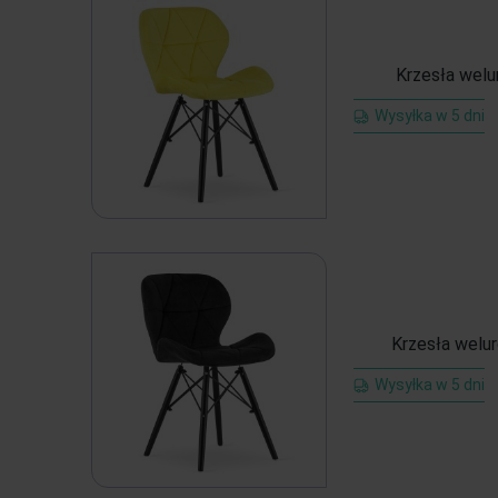
Krzesła welu
Wysyłka w 5 dni
Krzesła welur
Wysyłka w 5 dni