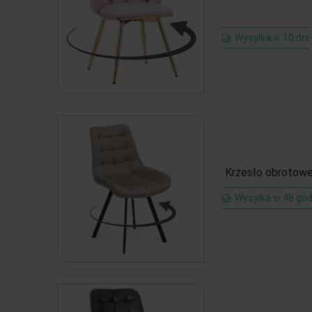
Wysyłka w 10 dni
Krzesło obrotowe
Wysyłka w 48 god