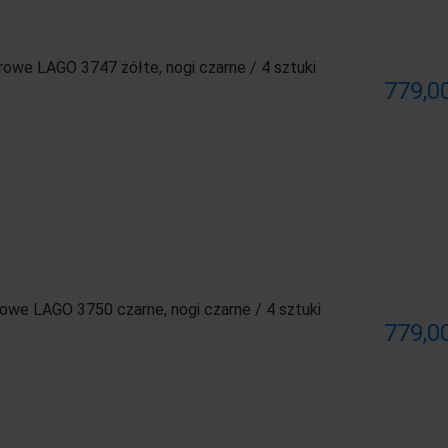
rowe LAGO 3747 żółte, nogi czarne / 4 sztuki
779,00
owe LAGO 3750 czarne, nogi czarne / 4 sztuki
779,00