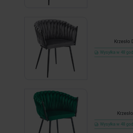
Krzesło 
Wysyłka w 48 god
Krzesło
Wysyłka w 48 god