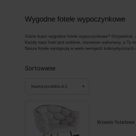
Wygodne fotele wypoczynkowe
Gdzie kupić wygodne fotele wypoczynkowe? Oczywiście
Każdy nasz fotel jest solidnie, starannie wykonany, a Ty
Nasze fotele występują w wielu wersjach kolorystycznych o
Sortowanie
Nazwa produktu A-Z
Krzesło fotelowe