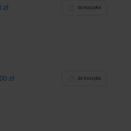
 zł
do koszyka
00 zł
do koszyka