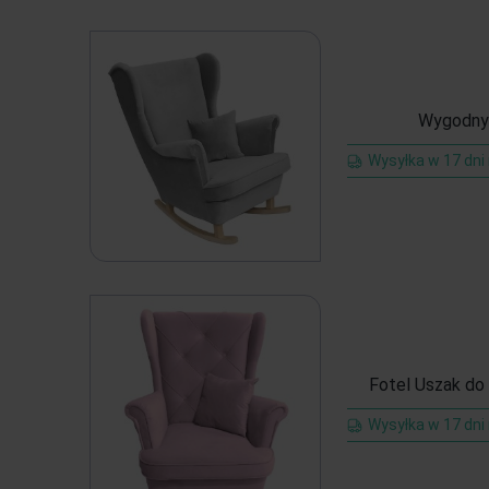
Wygodny 
Wysyłka w 17 dni
Fotel Uszak do 
Wysyłka w 17 dni