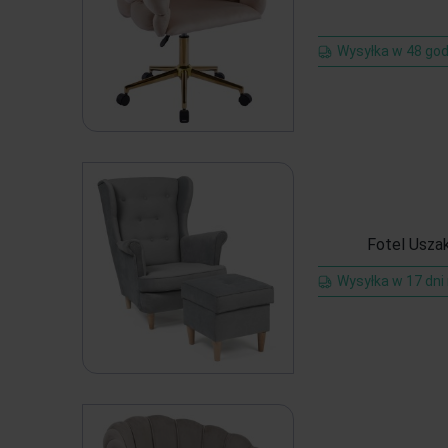
Wysyłka w 48 god
Fotel Usza
Wysyłka w 17 dni