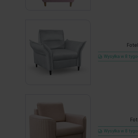
Fote
Wysyłka w 8 tygo
Fot
Wysyłka w 8 tygo