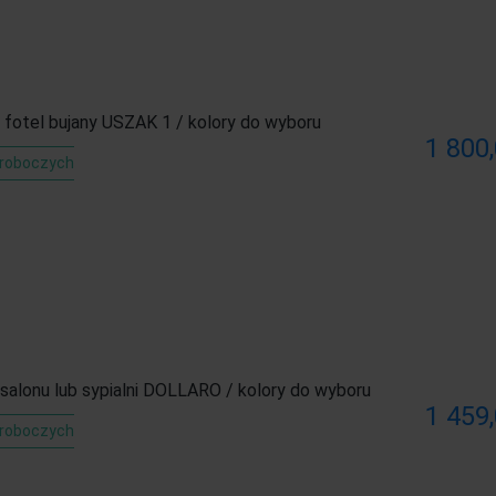
fotel bujany USZAK 1 / kolory do wyboru
1 800,
 roboczych
salonu lub sypialni DOLLARO / kolory do wyboru
1 459,
 roboczych