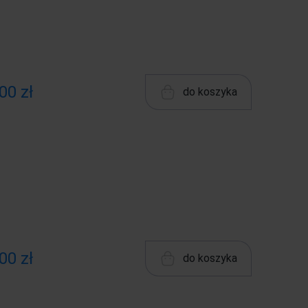
00 zł
do koszyka
00 zł
do koszyka