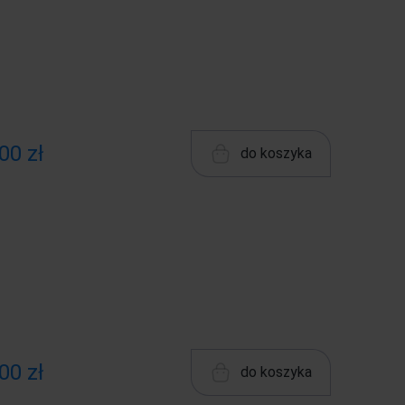
00 zł
do koszyka
00 zł
do koszyka