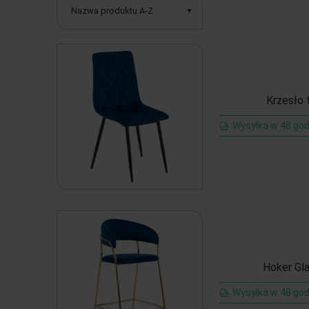
Nazwa produktu A-Z
Krzesło 
Wysyłka w 48 god
Hoker Gl
Wysyłka w 48 god