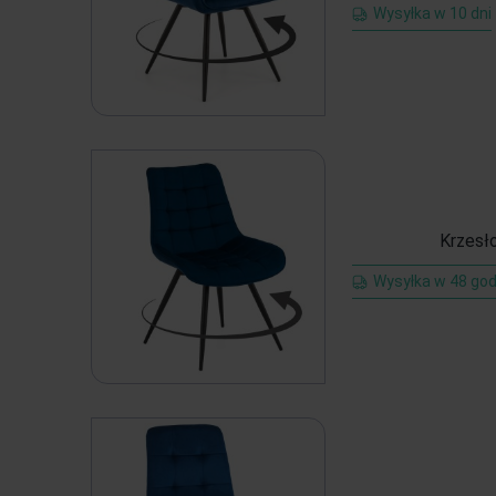
Wysyłka w 10 dni
Krzesł
Wysyłka w 48 god