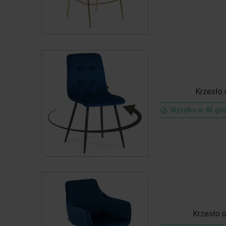
Krzesło
Wysyłka w 48 god
Krzesło 