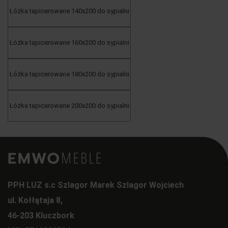
Łóżka tapicerowane 140x200 do sypialni
Łóżka tapicerowane 160x200 do sypialni
Łóżka tapicerowane 180x200 do sypialni
Łóżka tapicerowane 200x200 do sypialni
PPH LUZ s.c Szlagor Marek Szlagor Wojciech
ul. Kołłątaja 8,
46-203 Kluczbork