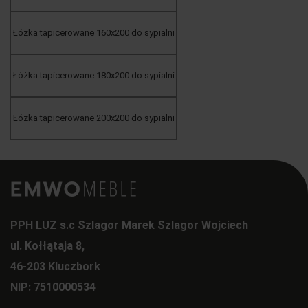
Łóżka tapicerowane 160x200 do sypialni
Łóżka tapicerowane 180x200 do sypialni
Łóżka tapicerowane 200x200 do sypialni
PPH LUZ s.c Szlagor Marek Szlagor Wojciech
ul. Kołłątaja 8,
46-203 Kluczbork
NIP: 7510000534