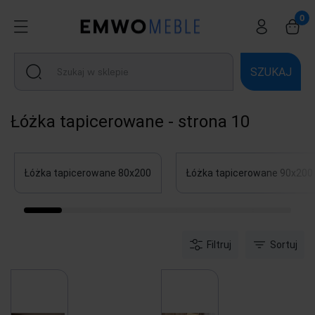
SZUKAJ
Łóżka tapicerowane - strona 10
Łóżka tapicerowane 80x200
Łóżka tapicerowane 90x200
Filtruj
Sortuj