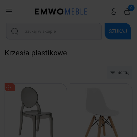
SZUKAJ
Krzesła plastikowe
Sortuj