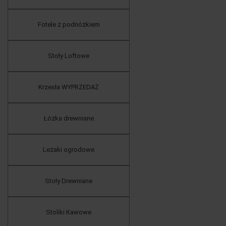
Fotele z podnóżkiem
Stoły Loftowe
Krzesła WYPRZEDAŻ
Łóżka drewniane
Leżaki ogrodowe
Stoły Drewniane
Stoliki Kawowe