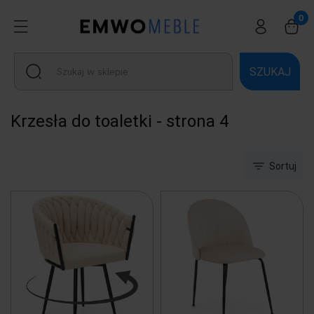
SZUKAJ
Krzesła do toaletki - strona 4
Sortuj