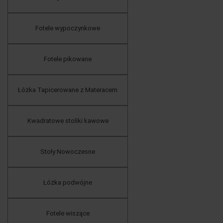
Fotele wypoczynkowe
Fotele pikowane
Łóżka Tapicerowane z Materacem
Kwadratowe stoliki kawowe
Stoły Nowoczesne
Łóżka podwójne
Fotele wiszące