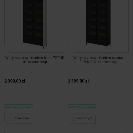
Witryna z oświetleniem biała TREND
Witryna z oświetleniem czarna
07 czarne nogi
TREND 07 czarne nogi
2 399,00 zł
2 399,00 zł
Wysyłka w 2-3 tygodnie
Wysyłka w 2-3 tygodnie
do koszyka
do koszyka