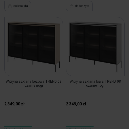
do koszyka
do koszyka
Witryna szklana beżowa TREND 08
Witryna szklana biała TREND 08
czarne nogi
czarne nogi
2 349,00 zł
2 349,00 zł