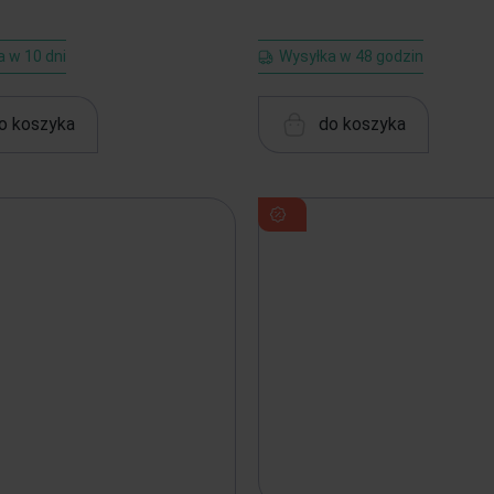
 w 10 dni
Wysyłka w 48 godzin
o koszyka
do koszyka