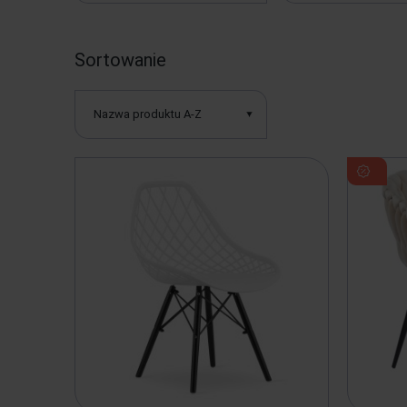
Sortowanie
Nazwa produktu A-Z