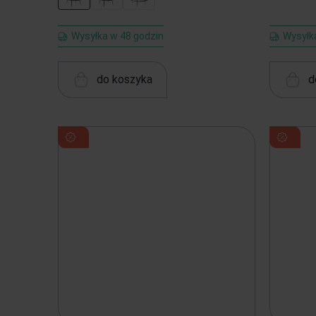
Wysyłka w 48 godzin
Wysyłka
do koszyka
d