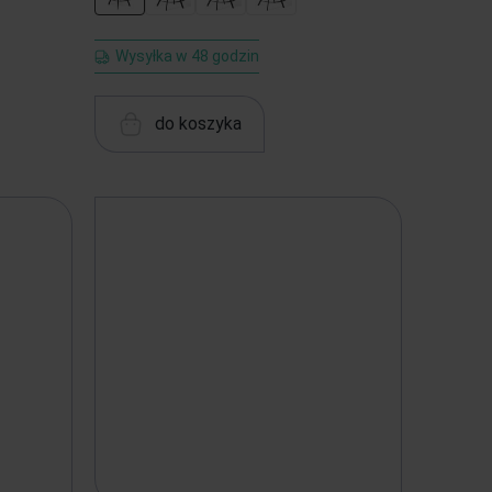
Wysyłka w 48 godzin
do koszyka